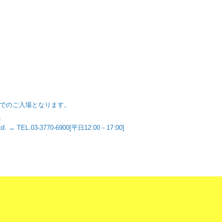
ト）でのご入場となります。
。
. → TEL.03-3770-6900[平日12:00－17:00]