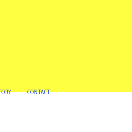
TORY
CONTACT