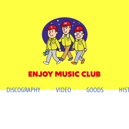
DISCOGRAPHY
VIDEO
GOODS
HIS